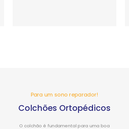
Para um sono reparador!
Colchões Ortopédicos
O colchão é fundamental para uma boa