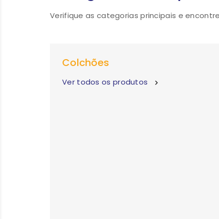
Verifique as categorias principais e encontr
Colchões
Ver todos os produtos