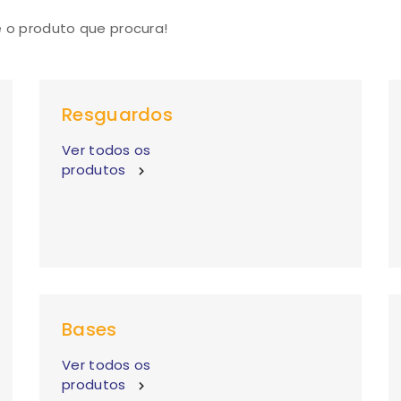
e o produto que procura!
Resguardos
Ver todos os
produtos
Bases
Ver todos os
produtos